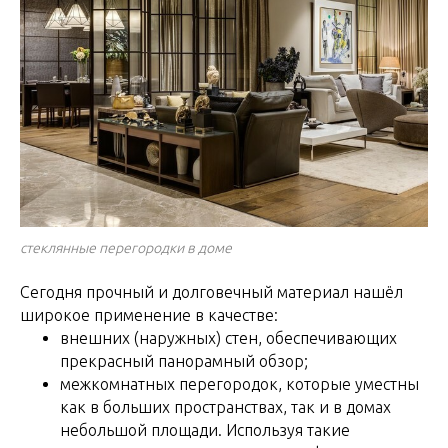
стеклянные перегородки в доме
Сегодня прочный и долговечный материал нашёл
широкое применение в качестве:
внешних (наружных) стен, обеспечивающих
прекрасный панорамный обзор;
межкомнатных перегородок, которые уместны
как в больших пространствах, так и в домах
небольшой площади. Используя такие