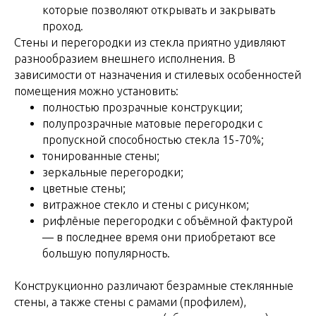
которые позволяют открывать и закрывать
проход.
Стены и перегородки из стекла приятно удивляют
разнообразием внешнего исполнения. В
зависимости от назначения и стилевых особенностей
помещения можно установить:
полностью прозрачные конструкции;
полупрозрачные матовые перегородки с
пропускной способностью стекла 15-70%;
тонированные стены;
зеркальные перегородки;
цветные стены;
витражное стекло и стены с рисунком;
рифлёные перегородки с объёмной фактурой
— в последнее время они приобретают все
большую популярность.
Конструкционно различают безрамные стеклянные
стены, а также стены с рамами (профилем),