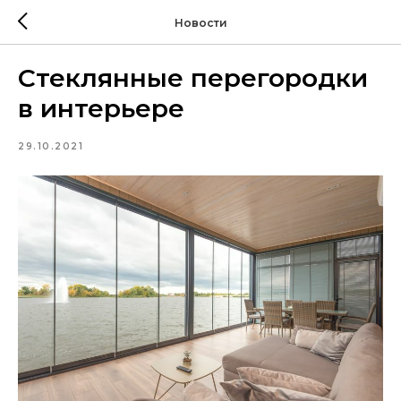
Новости
Стеклянные перегородки
в интерьере
29.10.2021