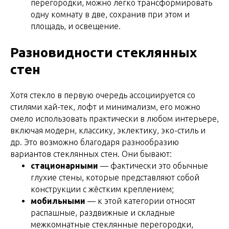
перегородки, можно легко трансформировать
одну комнату в две, сохранив при этом и
площадь, и освещение.
Разновидности стеклянных
стен
Хотя стекло в первую очередь ассоциируется со
стилями хай-тек, лофт и минимализм, его можно
смело использовать практически в любом интерьере,
включая модерн, классику, эклектику, эко-стиль и
др. Это возможно благодаря разнообразию
вариантов стеклянных стен. Они бывают:
стационарными
— фактически это обычные
глухие стены, которые представляют собой
конструкции с жёстким креплением;
мобильными
— к этой категории относят
распашные, раздвижные и складные
межкомнатные стеклянные перегородки,