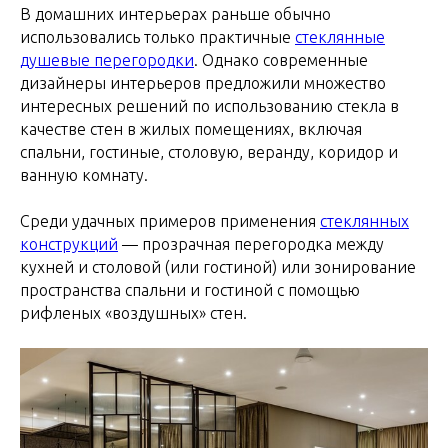
В домашних интерьерах раньше обычно
использовались только практичные
стеклянные
душевые перегородки
. Однако современные
дизайнеры интерьеров предложили множество
интересных решений по использованию стекла в
качестве стен в жилых помещениях, включая
спальни, гостиные, столовую, веранду, коридор и
ванную комнату.
Среди удачных примеров применения
стеклянных
конструкций
— прозрачная перегородка между
кухней и столовой (или гостиной) или зонирование
пространства спальни и гостиной с помощью
рифленых «воздушных» стен.