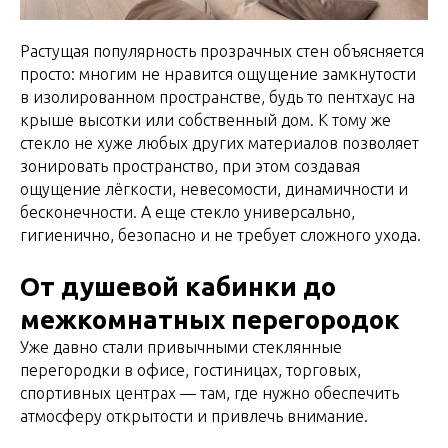
Растущая популярность прозрачных стен объясняется
просто: многим не нравится ощущение замкнутости
в изолированном пространстве, будь то пентхаус на
крыше высотки или собственный дом. К тому же
стекло не хуже любых других материалов позволяет
зонировать пространство, при этом создавая
ощущение лёгкости, невесомости, динамичности и
бесконечности. А еще стекло универсально,
гигиенично, безопасно и не требует сложного ухода.
От душевой кабинки до
межкомнатных перегородок
Уже давно стали привычными стеклянные
перегородки в офисе, гостиницах, торговых,
спортивных центрах — там, где нужно обеспечить
атмосферу открытости и привлечь внимание.