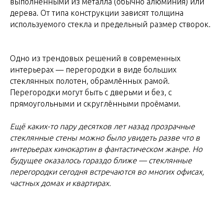
выполненными из металла (обычно алюминия) или
дерева. От типа конструкции зависят толщина
используемого стекла и предельный размер створок.
Одно из трендовых решений в современных
интерьерах — перегородки в виде больших
стеклянных полотен, обрамлённых рамой.
Перегородки могут быть с дверьми и без, с
прямоугольными и скруглёнными проёмами.
Ещё каких-то пару десятков лет назад прозрачные
стеклянные стены можно было увидеть разве что в
интерьерах кинокартин в фантастическом жанре. Но
будущее оказалось гораздо ближе — стеклянные
перегородки сегодня встречаются во многих офисах,
частных домах и квартирах.