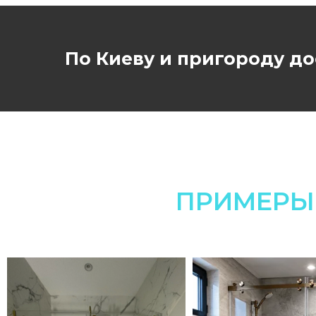
По Киеву и пригороду до
ПРИМЕРЫ