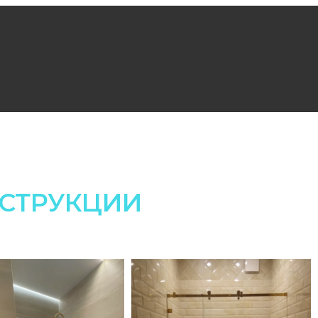
СТРУКЦИИ