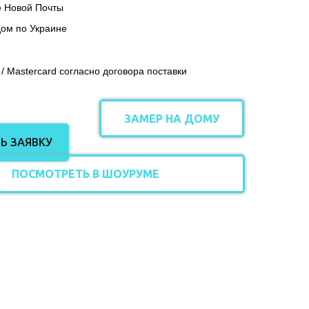
е Новой Почты
дом по Украине
:
 / Mastercard согласно договора поставки
ЗАМЕР НА ДОМУ
Ь ЗАЯВКУ
ПОСМОТРЕТЬ В ШОУРУМЕ