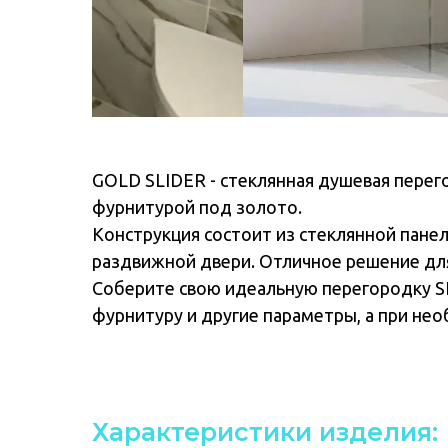
GOLD SLIDER - стеклянная душевая перег
фурнитурой под золото.
Конструкция состоит из стеклянной панели
раздвижной двери. Отличное решение дл
Соберите свою идеальную перегородку SLI
фурнитуру и другие параметры, а при не
Характеристики изделия: