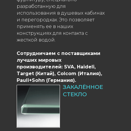
разработанную для
использования в душевых кабинах
и перегородках. Это позволяет
применять ее в наших
конструкциях для контакта с
жесткой водой.
Сотрудничаем с поставщиками
лучших мировых
производителей: SVA, Haideli,
Target (Китай), Colcom (Италия),
Pauli+Sohn (Германия).
ЗАКАЛЁННОЕ
СТЕКЛО