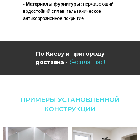
- Материалы фурнитуры:
нержавеющий
водостойкий сплав, гальваническое
антикоррозионное покрытие
По Киеву и пригороду
доставка
-
бесплатная!
ПРИМЕРЫ УСТАНОВЛЕННОЙ
КОНСТРУКЦИИ