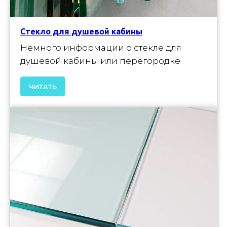
Стекло для душевой кабины
Немного информации о стекле для
душевой кабины или перегородке
ЧИТАТЬ