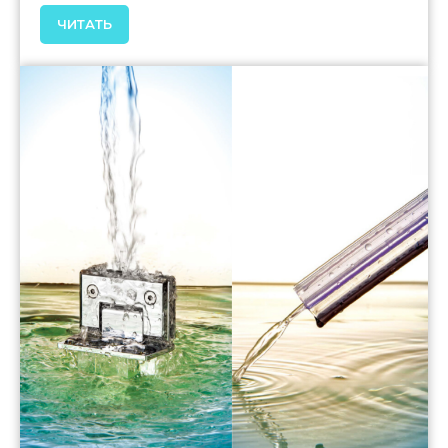
ЧИТАТЬ