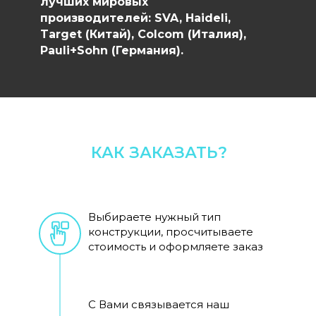
лучших мировых
производителей: SVA, Haideli,
Target (Китай), Colcom (Италия),
Pauli+Sohn (Германия).
КАК ЗАКАЗАТЬ?
Выбираете нужный тип
конструкции, просчитываете
стоимость и оформляете заказ
С Вами связывается наш