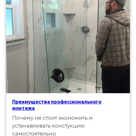
Преимущества профессионального
монтажа
Почему не стоит экономить и
устанавливать констукцию
самостоятельно