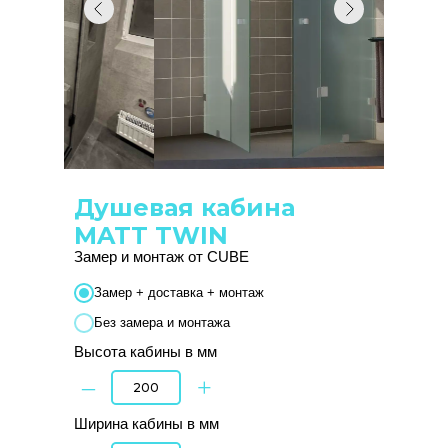
Душевая кабина
MATT TWIN
Замер и монтаж от CUBE
Замер + доставка + монтаж
Без замера и монтажа
Высота кабины в мм
–
+
Ширина кабины в мм