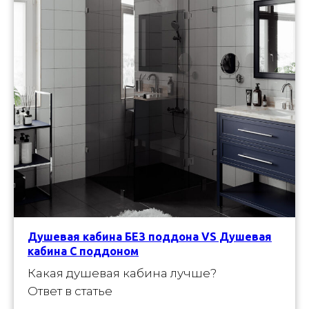
Душевая кабина БЕЗ поддона VS Душевая
кабина С поддоном
Какая душевая кабина лучше?
Ответ в статье