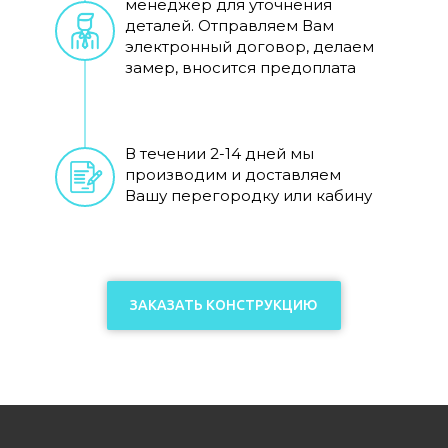
менеджер для уточнения
деталей. Отправляем Вам
электронный договор, делаем
замер, вносится предоплата
В течении 2-14 дней мы
производим и доставляем
Вашу перегородку или кабину
ЗАКАЗАТЬ КОНСТРУКЦИЮ