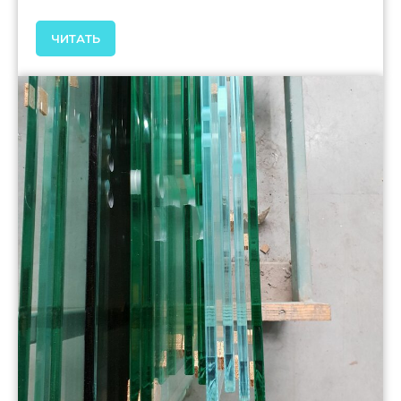
ЧИТАТЬ