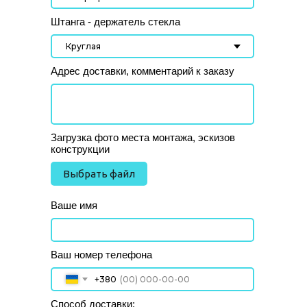
Штанга - держатель стекла
Адрес доставки, комментарий к заказу
Загрузка фото места монтажа, эскизов
конструкции
Выбрать файл
Ваше имя
Ваш номер телефона
+380
Способ доставки: