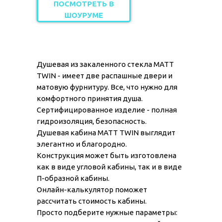
ПОСМОТРЕТЬ В
ШОУРУМЕ
Душевая из закаленного стекла MATT
TWIN - имеет две распашные двери и
матовую фурнитуру. Все, что нужно для
комфортного принятия душа.
Сертифицированное изделие - полная
гидроизоляция, безопасность.
Душевая кабина MATT TWIN выглядит
элегантно и благородно.
Конструкция может быть изготовлена
как в виде угловой кабины, так и в виде
П-образной кабины.
Онлайн-калькулятор поможет
рассчитать стоимость кабины.
Просто подберите нужные параметры: