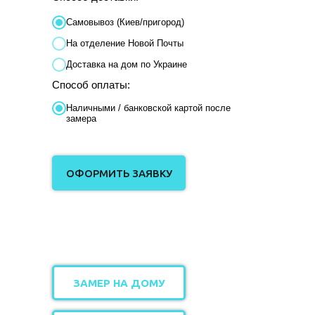
Самовывоз (Киев/пригород)
На отделение Новой Почты
Доставка на дом по Украине
Способ оплаты:
Наличными / банковской картой после
замера
ОФОРМИТЬ ЗАЯВКУ
ЗАМЕР НА ДОМУ