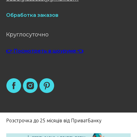
Обработка заказов
Круглосуточно
👉 Посмотреть в шоуруме 👈
Розстрочка до 25 місяців від ПриватБанку