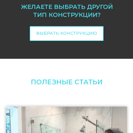
ЖЕЛАЕТЕ ВЫБРАТЬ ДРУГОЙ
ТИП КОНСТРУКЦИИ?
ВЫБРАТЬ КОНСТРУКЦИЮ
ПОЛЕЗНЫЕ СТАТЬИ