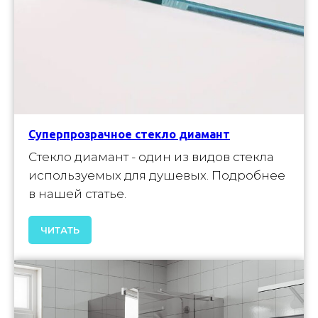
Суперпрозрачное стекло диамант
Стекло диамант - один из видов стекла
используемых для душевых. Подробнее
в нашей статье.
ЧИТАТЬ