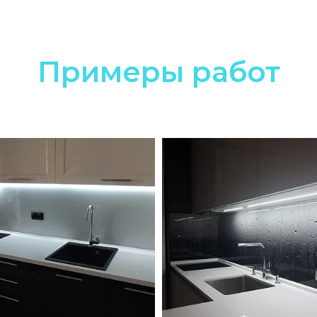
Примеры работ