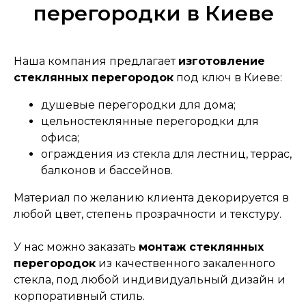
перегородки в Киеве
Наша компания предлагает
изготовление
стеклянных перегородок
под ключ в Киеве:
душевые перегородки для дома;
цельностеклянные перегородки для
офиса;
ограждения из стекла для лестниц, террас,
балконов и бассейнов.
Материал по желанию клиента декорируется в
любой цвет, степень прозрачности и текстуру.
У нас можно заказать
монтаж стеклянных
перегородок
из качественного закаленного
стекла, под любой индивидуальный дизайн и
корпоративный стиль.