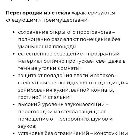
Перегородки из стекла
характеризуются
следующими преимуществами:
сохранение открытого пространства –
полноценно разделяют помещение без
уменьшения площади;
естественное освещение – прозрачный
материал отлично пропускает свет даже в
темные уголки комнаты;
защита от попадания влаги и запахов –
стеклянная стенка идеально подходит для
зонирования кухни, ванной комнаты,
гостиной и спальни;
высокий уровень звукоизоляции –
перегородки из стекла защищают
помещение от посторонних шумов и
звуков;
установка без ограничений – конструкции