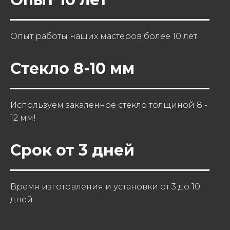
Опыт работы наших мастеров более 10 лет
Стекло 8-10 мм
Используем закаленное стекло толщиной 8 -
12 мм!
Срок от 3 дней
Время изготовления и установки от 3 до 10
дней