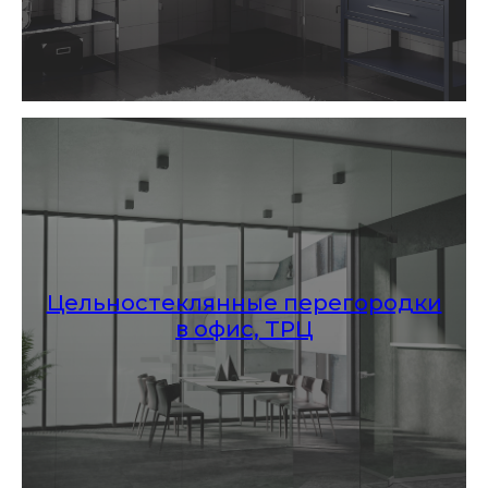
Цельностеклянные перегородки
в офис, ТРЦ