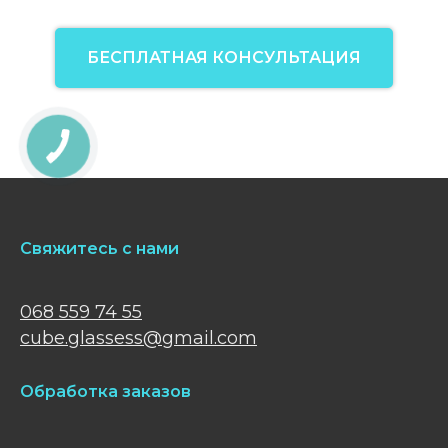
БЕСПЛАТНАЯ КОНСУЛЬТАЦИЯ
Свяжитесь с нами
068 559 74 55
cube.glassess@gmail.com
Обработка заказов