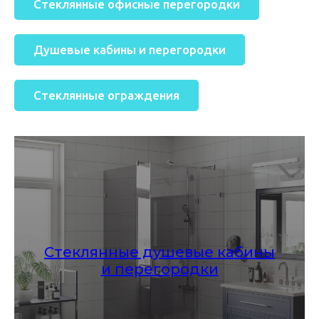
Стеклянные офисные перегородки
Душевые кабины и перегородки
Стеклянные ограждения
Стеклянные душевые кабины
и перегородки