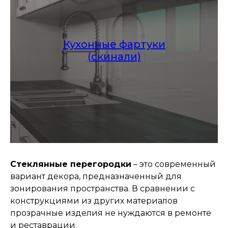
Кухонные фартуки
(скинали)
Стеклянные перегородки
– это современный
вариант декора, предназначенный для
зонирования пространства. В сравнении с
конструкциями из других материалов
прозрачные изделия не нуждаются в ремонте
и реставрации.