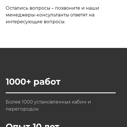
Остались вопросы – позвоните и наши
менеджеры-консультанты ответят на
интересующие вопросы.
1000+ работ
Более 1000 установленных кабин и
перегородок
Опыт 10 лет