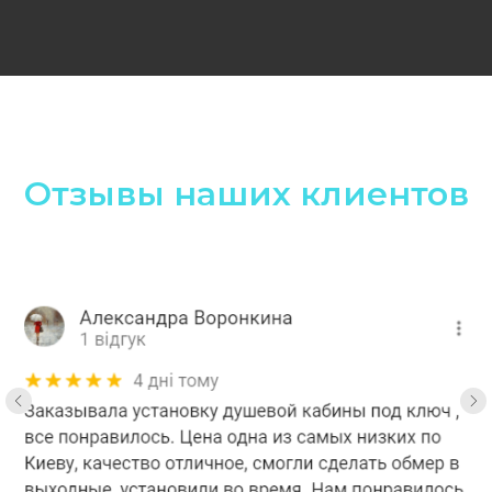
Отзывы наших клиентов