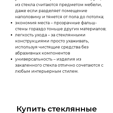
из стекла считаются предметом мебели,
даже если разделяет помещение
наполовину и тянется от пола до потолка;
экономия места – прозрачные фальш-
стены гораздо тоньше других материалов;
легкость ухода – за стеклянными
конструкциями просто ухаживать,
используя чистящие средства без
абразивных компонентов
универсальность – изделия из
закаленного стекла отлично сочетаются с
любым интерьерным стилем.
Купить стеклянные