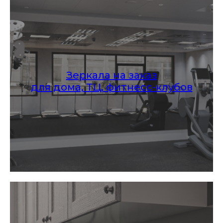
Зеркала на заказ
для дома, ТЦ, фитнесс-клубов