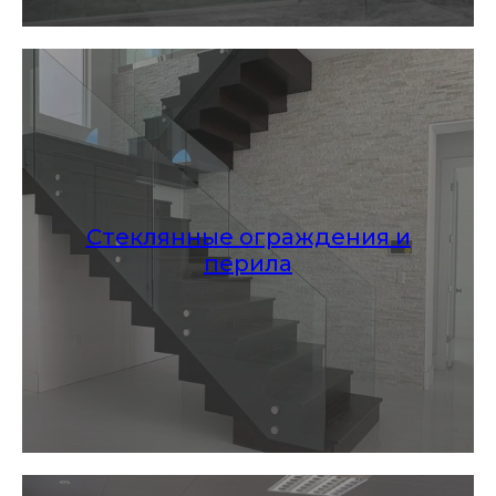
Стеклянные ограждения и
перила