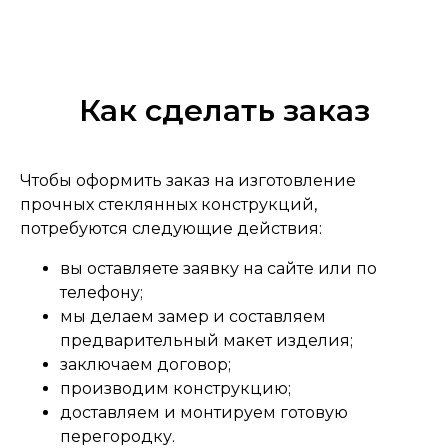
Как сделать заказ
Чтобы оформить заказ на изготовление
прочных стеклянных конструкций,
потребуются следующие действия:
вы оставляете заявку на сайте или по
телефону;
мы делаем замер и составляем
предварительный макет изделия;
заключаем договор;
производим конструкцию;
доставляем и монтируем готовую
перегородку.