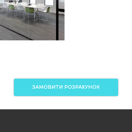
ЗАМОВИТИ РОЗРАХУНОК