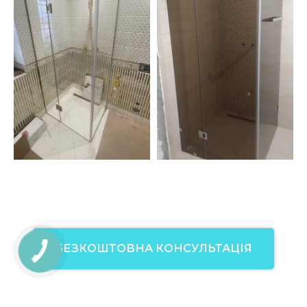
БЕЗКОШТОВНА КОНСУЛЬТАЦІЯ