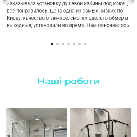
Наші роботи