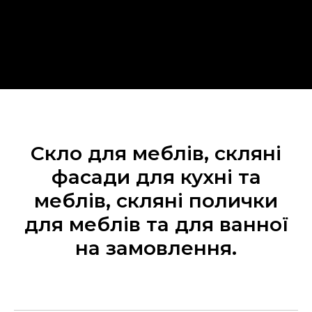
Скло для меблів, скляні
фасади для кухні та
меблів, скляні полички
для меблів та для ванної
на замовлення.