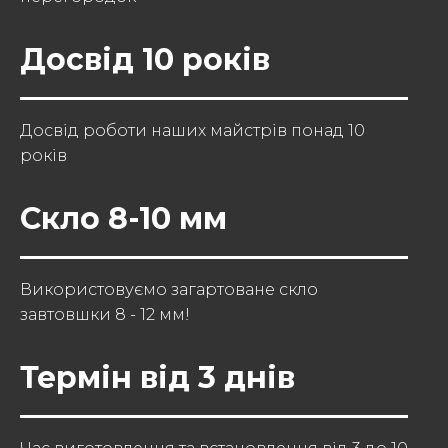
Досвід 10 років
Досвід роботи наших майстрів понад 10
років
Скло 8-10 мм
Використовуємо загартоване скло
завтовшки 8 - 12 мм!
Термін від 3 днів