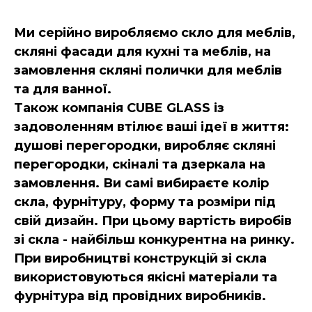
Ми серійно виробляємо скло для меблів,
скляні фасади для кухні та меблів, на
замовлення скляні полички для меблів
та для ванної.
Також компанія CUBE GLASS із
задоволенням втілює ваші ідеї в життя:
душові перегородки, виробляє скляні
перегородки, скіналі та дзеркала на
замовлення. Ви самі вибираєте колір
скла, фурнітуру, форму та розміри під
свій дизайн. При цьому вартість виробів
зі скла - найбільш конкурентна на ринку.
При виробництві конструкцій зі скла
використовуються якісні матеріали та
фурнітура від провідних виробників.