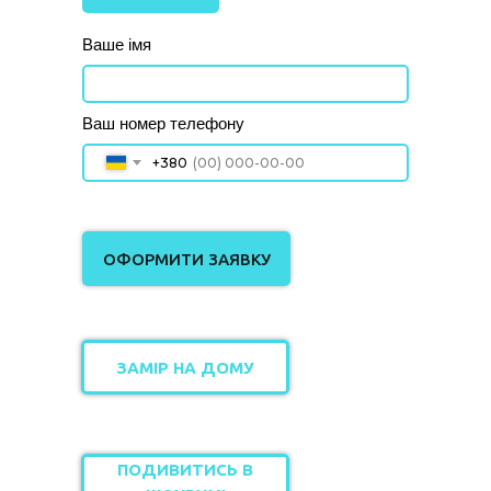
Ваше імя
Ваш номер телефону
+380
ОФОРМИТИ ЗАЯВКУ
ЗАМІР НА ДОМУ
ПОДИВИТИСЬ В