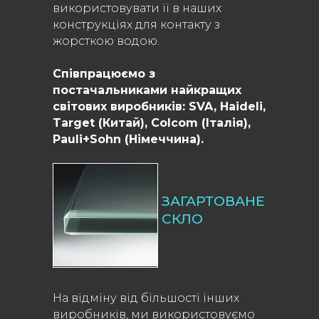
використовувати її в наших
конструкціях для контакту з
жорсткою водою.
Співпрацюємо з
постачальниками найкращих
світових виробників: SVA, Haideli,
Target (Китай), Colcom (Італія),
Pauli+Sohn (Німеччина).
ЗАГАРТОВАНЕ
СКЛО
На відміну від більшості інших
виробників, ми використовуємо