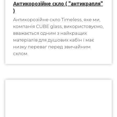
Антикорозійне скло ( "антикрапля"
)
Антикорозійне скло Timeless, яке ми,
компанія CUBE glass, використовуємо,
вважається одним з найкращих
матеріалів для душових кабін і має
низку переваг перед звичайним
склом.