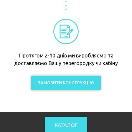
Протягом 2-10 днів ми виробляємо та
доставляємо Вашу перегородку чи кабіну
ЗАМОВИТИ КОНСТРУКЦІЮ
КАТАЛОГ