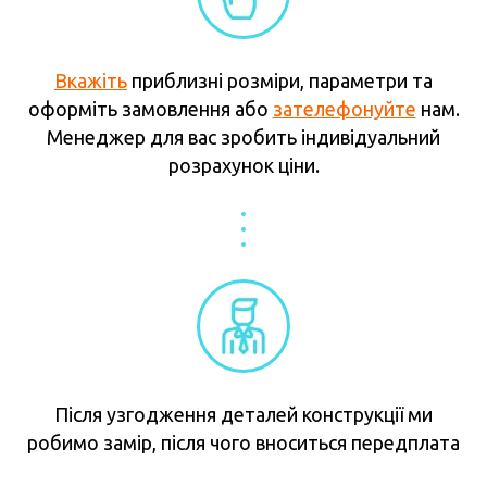
Вкажіть
приблизні розміри, параметри та
оформіть замовлення або
зателефонуйте
нам.
Менеджер для вас зробить індивідуальний
розрахунок ціни.
Після узгодження деталей конструкції ми
робимо замір, після чого вноситься передплата