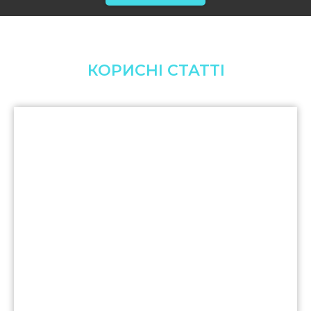
КОРИСНІ СТАТТІ