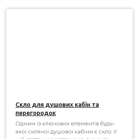
Скло для душових кабін та
перегородок
Одним із ключових елементів будь-
якої скляної душової кабіни є скло. У