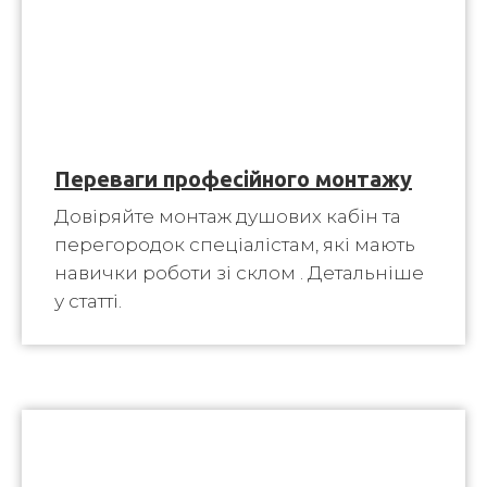
Переваги професійного монтажу
Довіряйте монтаж душових кабін та
перегородок спеціалістам, які мають
навички роботи зі склом . Детальніше
у статті.