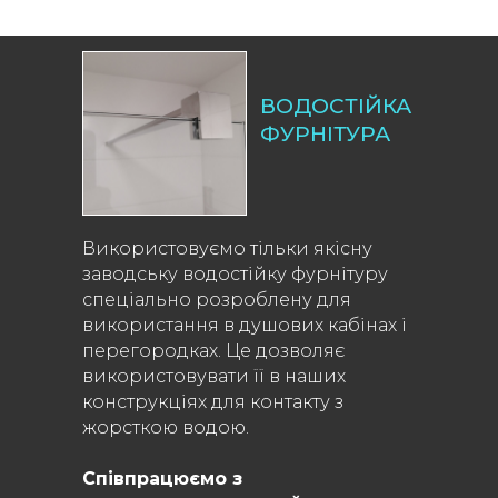
ВОДОСТІЙКА
ФУРНІТУРА
Використовуємо тільки якісну
заводську водостійку фурнітуру
спеціально розроблену для
використання в душових кабінах і
перегородках. Це дозволяє
використовувати її в наших
конструкціях для контакту з
жорсткою водою.
Співпрацюємо з