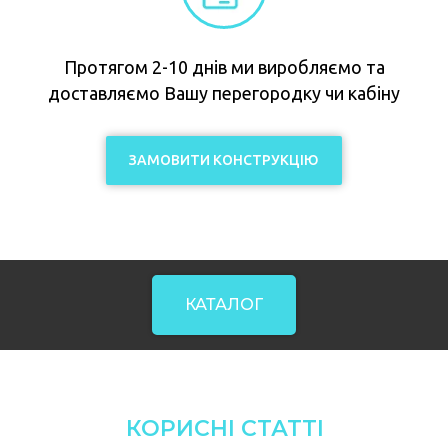
Протягом 2-10 днів ми виробляємо та
доставляємо Вашу перегородку чи кабіну
ЗАМОВИТИ КОНСТРУКЦІЮ
КАТАЛОГ
КОРИСНІ СТАТТІ