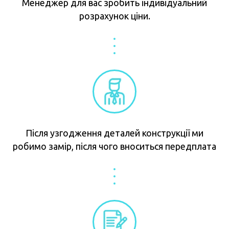
Менеджер для вас зробить індивідуальний
розрахунок ціни.
Після узгодження деталей конструкції ми
робимо замір, після чого вноситься передплата