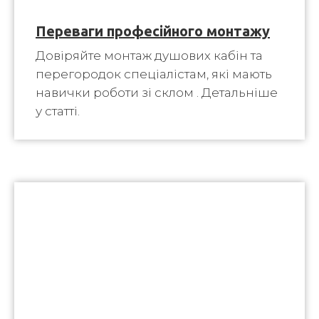
Переваги професійного монтажу
Довіряйте монтаж душових кабін та
перегородок спеціалістам, які мають
навички роботи зі склом . Детальніше
у статті.