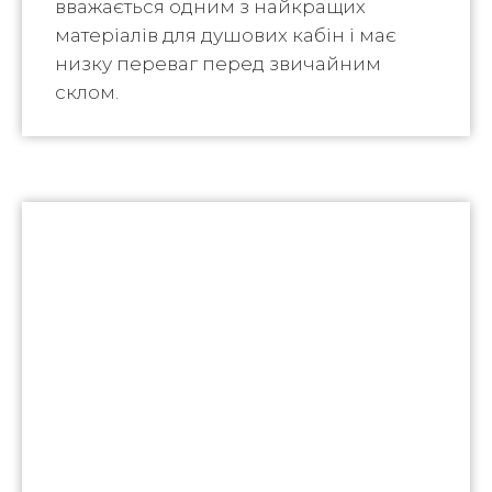
вважається одним з найкращих
матеріалів для душових кабін і має
низку переваг перед звичайним
склом.