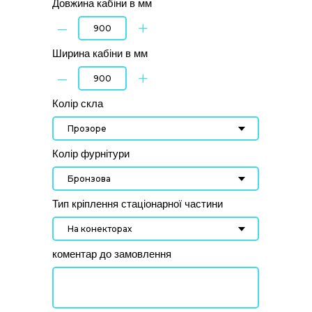
Довжина кабіни в мм
–
+
Ширина кабіни в мм
–
+
Колір скла
Колір фурнітури
Тип кріплення стаціонарної частини
коментар до замовлення