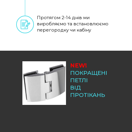
Протягом 2-14 днів ми
виробляємо та встановлюємо
перегородку чи кабіну
NEW!
ПОКРАЩЕНІ
ПЕТЛІ
ВІД
ПРОТІКАНЬ