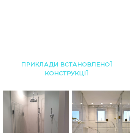
ПРИКЛАДИ ВСТАНОВЛЕНОЇ
КОНСТРУКЦІЇ