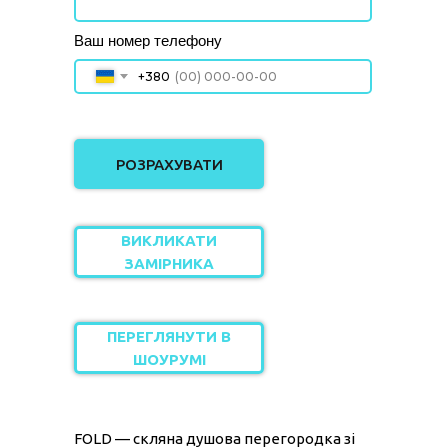
Ваш номер телефону
+380
РОЗРАХУВАТИ
ВИКЛИКАТИ
ЗАМІРНИКА
ПЕРЕГЛЯНУТИ В
ШОУРУМІ
FOLD — скляна душова перегородка зі