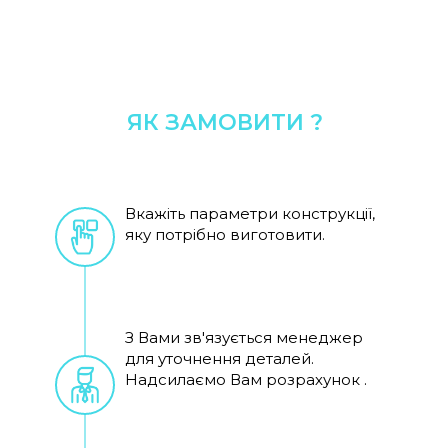
ЯК ЗАМОВИТИ ?
Вкажіть параметри конструкції,
яку потрібно виготовити.
З Вами зв'язується менеджер
для уточнення деталей.
Надсилаємо Вам розрахунок .