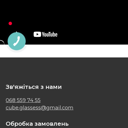
Зв'яжіться з нами
068 559 74 55
cube.glassess@gmail.com
Обробка замовлень