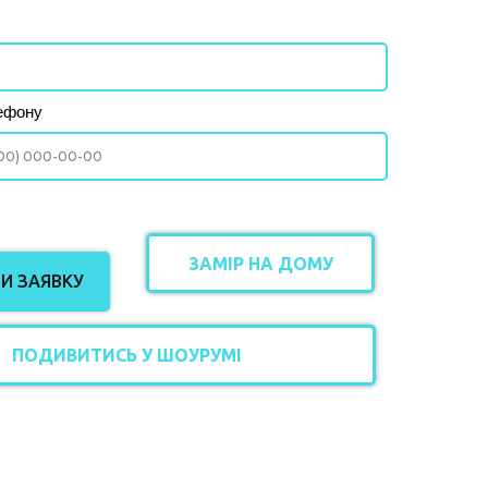
ефону
ЗАМІР НА ДОМУ
И ЗАЯВКУ
ПОДИВИТИСЬ У ШОУРУМІ