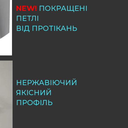
NEW!
ПОКРАЩЕНІ
ПЕТЛІ
ВІД ПРОТІКАНЬ
НЕРЖАВІЮЧИЙ
ЯКІСНИЙ
ПРОФІЛЬ